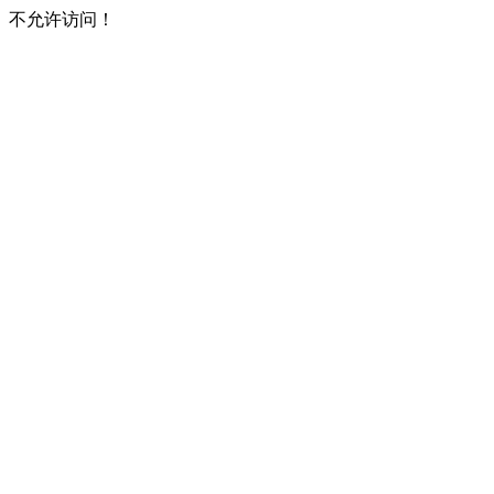
不允许访问！