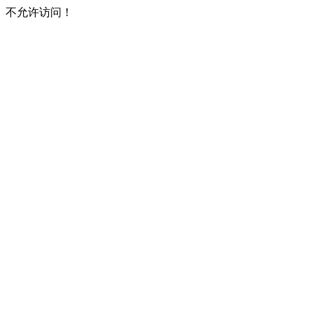
不允许访问！